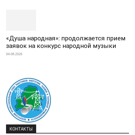
«Душа народная»: продолжается прием
заявок на конкурс народной музыки
04.08.2026
КОНТАКТЫ