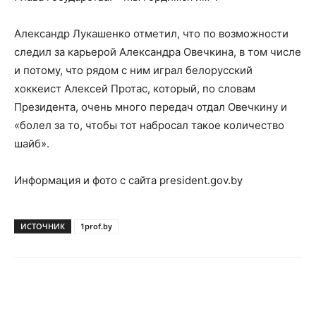
Александр Лукашенко отметил, что по возможности
следил за карьерой Александра Овечкина, в том числе
и потому, что рядом с ним играл белорусский
хоккеист Алексей Протас, который, по словам
Президента, очень много передач отдал Овечкину и
«болел за то, чтобы тот набросал такое количество
шайб».
Информация и фото с сайта president.gov.by
ИСТОЧНИК
1prof.by