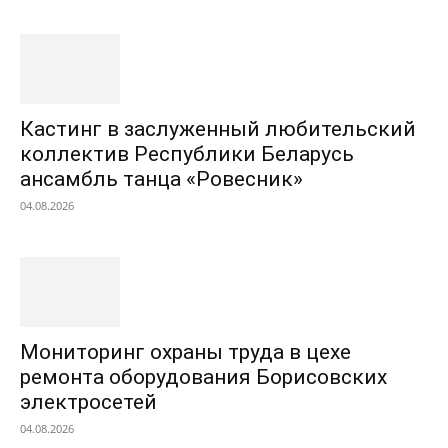
Кастинг в заслуженный любительский
коллектив Республики Беларусь
ансамбль танца «Ровесник»
04.08.2026
Мониторинг охраны труда в цехе
ремонта оборудования Борисовских
электросетей
04.08.2026