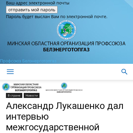
Ваш адрес электронной почты
Пароль будет выслан Вам по электронной почте.
Профсоюз Белэнерготопгаз
Домой
В стране
Новости
Александр Лукашенко дал
интервью
межгосударственной