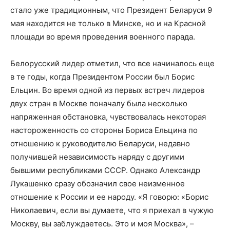
стало уже традиционным, что Президент Беларуси 9
мая находится не только в Минске, но и на Красной
площади во время проведения военного парада.
Белорусский лидер отметил, что все начиналось еще
в те годы, когда Президентом России был Борис
Ельцин. Во время одной из первых встреч лидеров
двух стран в Москве поначалу была несколько
напряженная обстановка, чувствовалась некоторая
настороженность со стороны Бориса Ельцина по
отношению к руководителю Беларуси, недавно
получившей независимость наряду с другими
бывшими республиками СССР. Однако Александр
Лукашенко сразу обозначил свое неизменное
отношение к России и ее народу. «Я говорю: «Борис
Николаевич, если вы думаете, что я приехал в чужую
Москву, вы заблуждаетесь. Это и моя Москва», –