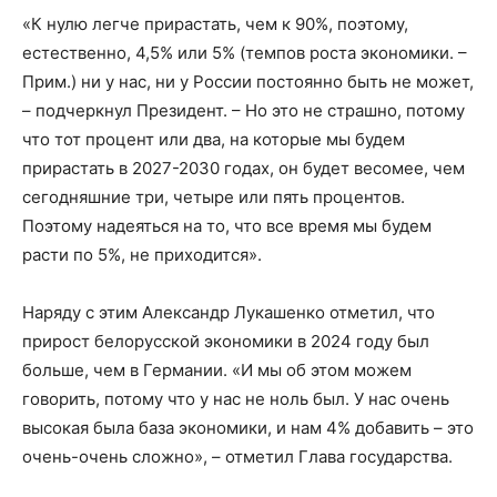
«К нулю легче прирастать, чем к 90%, поэтому,
естественно, 4,5% или 5% (темпов роста экономики. –
Прим.) ни у нас, ни у России постоянно быть не может,
– подчеркнул Президент. – Но это не страшно, потому
что тот процент или два, на которые мы будем
прирастать в 2027-2030 годах, он будет весомее, чем
сегодняшние три, четыре или пять процентов.
Поэтому надеяться на то, что все время мы будем
расти по 5%, не приходится».
Наряду с этим Александр Лукашенко отметил, что
прирост белорусской экономики в 2024 году был
больше, чем в Германии. «И мы об этом можем
говорить, потому что у нас не ноль был. У нас очень
высокая была база экономики, и нам 4% добавить – это
очень-очень сложно», – отметил Глава государства.