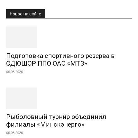
Новое на сайте
Подготовка спортивного резерва в
СДЮШОР ППО ОАО «МТЗ»
06.08.2026
Рыболовный турнир объединил
филиалы «Минскэнерго»
06.08.2026