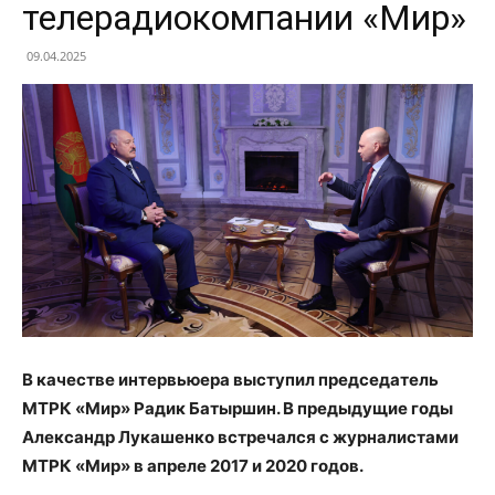
телерадиокомпании «Мир»
09.04.2025
В качестве интервьюера выступил председатель
МТРК «Мир» Радик Батыршин. В предыдущие годы
Александр Лукашенко встречался с журналистами
МТРК «Мир» в апреле 2017 и 2020 годов.