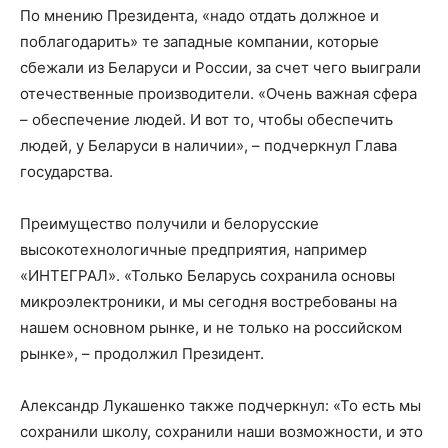
По мнению Президента, «надо отдать должное и
поблагодарить» те западные компании, которые
сбежали из Беларуси и России, за счет чего выиграли
отечественные производители. «Очень важная сфера
– обеспечение людей. И вот то, чтобы обеспечить
людей, у Беларуси в наличии», – подчеркнул Глава
государства.
Преимущество получили и белорусские
высокотехнологичные предприятия, например
«ИНТЕГРАЛ». «Только Беларусь сохранила основы
микроэлектроники, и мы сегодня востребованы на
нашем основном рынке, и не только на российском
рынке», – продолжил Президент.
Александр Лукашенко также подчеркнул: «То есть мы
сохранили школу, сохранили наши возможности, и это