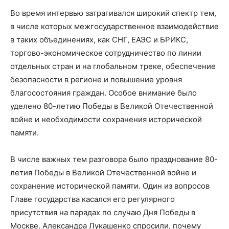
Во время интервью затрагивался широкий спектр тем,
в числе которых межгосударственное взаимодействие
в таких объединениях, как СНГ, ЕАЭС и БРИКС,
торгово-экономическое сотрудничество по линии
отдельных стран и на глобальном треке, обеспечение
безопасности в регионе и повышение уровня
благосостояния граждан. Особое внимание было
уделено 80-летию Победы в Великой Отечественной
войне и необходимости сохранения исторической
памяти.
В числе важных тем разговора было празднование 80-
летия Победы в Великой Отечественной войне и
сохранение исторической памяти. Один из вопросов
Главе государства касался его регулярного
присутствия на парадах по случаю Дня Победы в
Москве. Александра Лукашенко спросили, почему