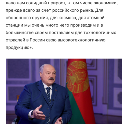
дало нам солидный прирост, в том числе экономики,
прежде всего за счет российского рынка. Для
оборонного оружия, для космоса, для атомной
станции мы очень много чего производим и в
большинстве своем поставляем для технологичных
отраслей в России свою высокотехнологичную
продукцию».