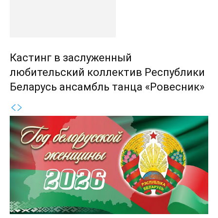
Кастинг в заслуженный
любительский коллектив Республики
Беларусь ансамбль танца «Ровесник»