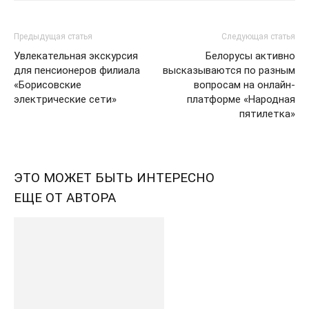
Предыдущая статья
Следующая статья
Увлекательная экскурсия
Белорусы активно
для пенсионеров филиала
высказываются по разным
«Борисовские
вопросам на онлайн-
электрические сети»
платформе «Народная
пятилетка»
ЭТО МОЖЕТ БЫТЬ ИНТЕРЕСНО
ЕЩЕ ОТ АВТОРА