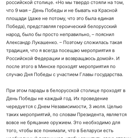
российской столице. «Но мы твердо стояли на том,
что 9 мая – День Победы и не бывать на Красной
площади (даже не потому, что это была единая
Победа), представляя героический белорусский
народ, было бы просто неправильно, – пояснил
Александр Лукашенко. – Поэтому сложилась такая
традиция, что я всегда посещаю мероприятия в
Российской Федерации и возвращаюсь домой». И
после этого в Минске проходят мероприятия по
случаю Дня Победы с участием Главы государства.
При этом парады в белорусской столице проходят в
День Победы не каждый год. Их проведение
чередуется с Днем Независимости, 3 июля. Целью
таких мероприятий, по словам Президента, является
вовсе не бряцание оружием. Это необходимо для
того, чтобы все понимали, что в Беларуси есть