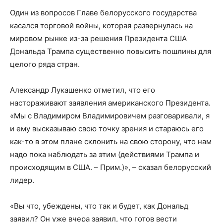
Один из вопросов Главе белорусского государства
касался торговой войны, которая развернулась на
мировом рынке из-за решения Президента США
Дональда Трампа существенно повысить пошлины для
целого ряда стран.
Александр Лукашенко отметил, что его
настораживают заявления американского Президента.
«Мы с Владимиром Владимировичем разговаривали, я
и ему высказываю свою точку зрения и стараюсь его
как-то в этом плане склонить на свою сторону, что нам
надо пока наблюдать за этим (действиями Трампа и
происходящим в США. – Прим.)», – сказал белорусский
лидер.
«Вы что, убеждены, что так и будет, как Дональд
заявил? Он уже вчера заявил, что готов вести