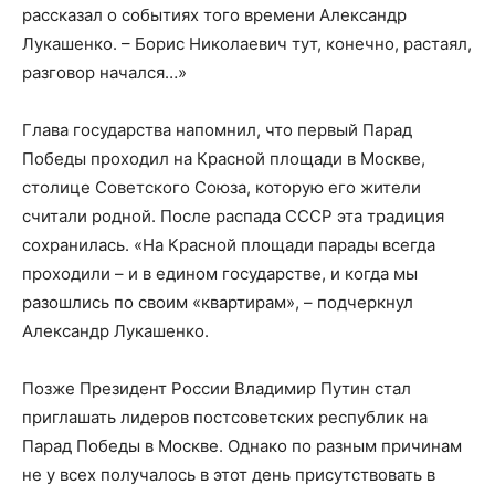
рассказал о событиях того времени Александр
Лукашенко. – Борис Николаевич тут, конечно, растаял,
разговор начался…»
Глава государства напомнил, что первый Парад
Победы проходил на Красной площади в Москве,
столице Советского Союза, которую его жители
считали родной. После распада СССР эта традиция
сохранилась. «На Красной площади парады всегда
проходили – и в едином государстве, и когда мы
разошлись по своим «квартирам», – подчеркнул
Александр Лукашенко.
Позже Президент России Владимир Путин стал
приглашать лидеров постсоветских республик на
Парад Победы в Москве. Однако по разным причинам
не у всех получалось в этот день присутствовать в