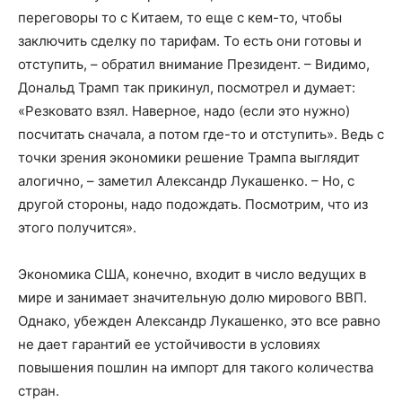
переговоры то с Китаем, то еще с кем-то, чтобы
заключить сделку по тарифам. То есть они готовы и
отступить, – обратил внимание Президент. – Видимо,
Дональд Трамп так прикинул, посмотрел и думает:
«Резковато взял. Наверное, надо (если это нужно)
посчитать сначала, а потом где-то и отступить». Ведь с
точки зрения экономики решение Трампа выглядит
алогично, – заметил Александр Лукашенко. – Но, с
другой стороны, надо подождать. Посмотрим, что из
этого получится».
Экономика США, конечно, входит в число ведущих в
мире и занимает значительную долю мирового ВВП.
Однако, убежден Александр Лукашенко, это все равно
не дает гарантий ее устойчивости в условиях
повышения пошлин на импорт для такого количества
стран.