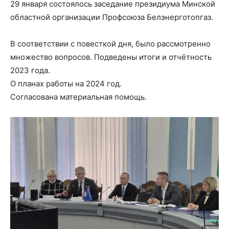
29 января состоялось заседание президиума Минской
областной организации Профсоюза Белэнерготопгаз.
В соответствии с повесткой дня, было рассмотренно
множество вопросов. Подведены итоги и отчётность
2023 года.
О планах работы на 2024 год.
Согласована материальная помощь.