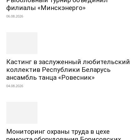
Рыболовный турнир объединил
филиалы «Минскэнерго»
06.08.2026
Кастинг в заслуженный любительский
коллектив Республики Беларусь
ансамбль танца «Ровесник»
04.08.2026
Мониторинг охраны труда в цехе
ремонта оборудования Борисовских