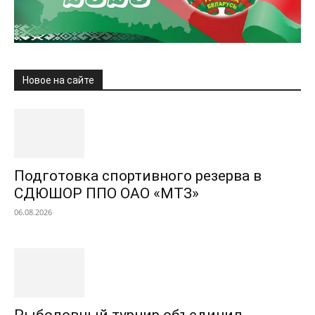
Новое на сайте
Подготовка спортивного резерва в
СДЮШОР ППО ОАО «МТЗ»
06.08.2026