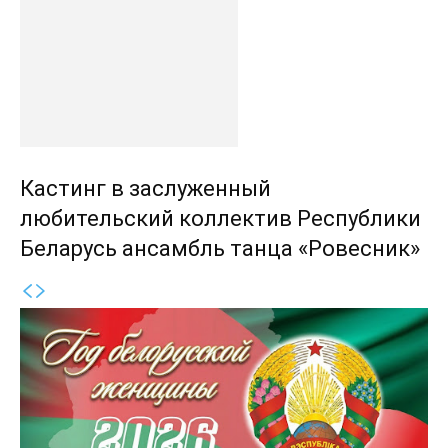
Кастинг в заслуженный
любительский коллектив Республики
Беларусь ансамбль танца «Ровесник»