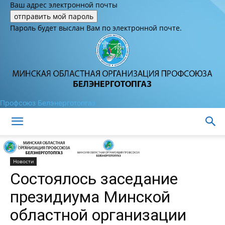
Ваш адрес электронной почты
Пароль будет выслан Вам по электронной почте.
Профсоюз Белэнерготопгаз
Домой
Новости
Состоялось заседание
президиума Минской
областной организации