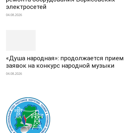
электросетей
04.08.2026
«Душа народная»: продолжается прием
заявок на конкурс народной музыки
04.08.2026