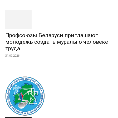
Профсоюзы Беларуси приглашают
молодежь создать муралы о человеке
труда
31.07.2026