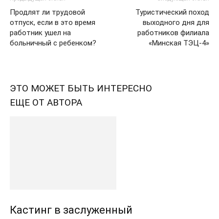
Продлят ли трудовой
Туристический поход
отпуск, если в это время
выходного дня для
работник ушел на
работников филиала
больничный с ребенком?
«Минская ТЭЦ-4»
ЭТО МОЖЕТ БЫТЬ ИНТЕРЕСНО
ЕЩЕ ОТ АВТОРА
Кастинг в заслуженный