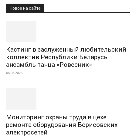
Новое на сайте
Кастинг в заслуженный любительский
коллектив Республики Беларусь
ансамбль танца «Ровесник»
04.08.2026
Мониторинг охраны труда в цехе
ремонта оборудования Борисовских
электросетей