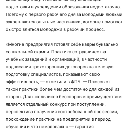
подготовки в учреждении образования недостаточно.
Поэтому с первого рабочего дня за молодыми людьми
закрепляются опытные наставники, которые помогают
быстро влиться молодежи в рабочий процесс.
«Многие предприятия готовят себе кадры буквально
со школьной скамьи. Практика сотрудничества
учебных заведений и организаций, в частности
подписания трехсторонних договоров на целевую
подготовку специалистов, показывают свою
эффективность, — отметили в ФПБ. — Плюсов от
такой практики более чем достаточно для каждой из
сторон. Для школьников бесспорным преимуществом
является отдельный конкурс при поступлении,
перспектива получения востребованной профессии,
прохождение практики на предприятии в период
обучения и что немаловажно — гарантия