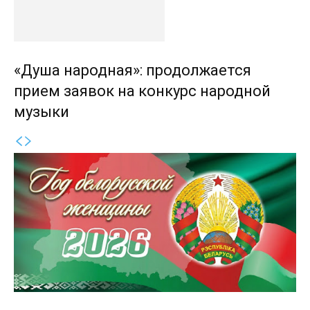
«Душа народная»: продолжается
прием заявок на конкурс народной
музыки