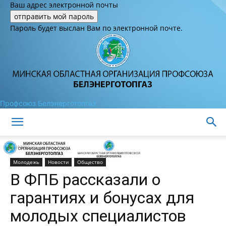
Ваш адрес электронной почты
Пароль будет выслан Вам по электронной почте.
Профсоюз Белэнерготопгаз
Домой
Молодежь
Новости
Общество
В ФПБ рассказали о
гарантиях и бонусах для
молодых специалистов