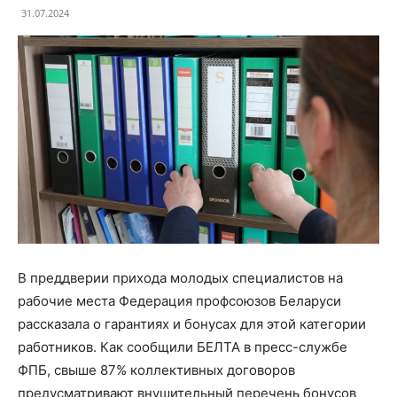
31.07.2024
В преддверии прихода молодых специалистов на
рабочие места Федерация профсоюзов Беларуси
рассказала о гарантиях и бонусах для этой категории
работников. Как сообщили БЕЛТА в пресс-службе
ФПБ, свыше 87% коллективных договоров
предусматривают внушительный перечень бонусов