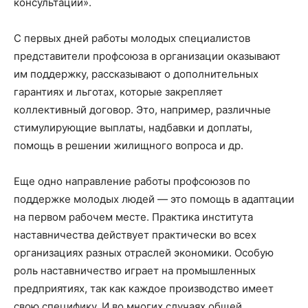
консультации».
С первых дней работы молодых специалистов
представители профсоюза в организации оказывают
им поддержку, рассказывают о дополнительных
гарантиях и льготах, которые закрепляет
коллективный договор. Это, например, различные
стимулирующие выплаты, надбавки и доплаты,
помощь в решении жилищного вопроса и др.
Еще одно направление работы профсоюзов по
поддержке молодых людей — это помощь в адаптации
на первом рабочем месте. Практика института
наставничества действует практически во всех
организациях разных отраслей экономики. Особую
роль наставничество играет на промышленных
предприятиях, так как каждое производство имеет
свою специфику. И во многих случаях общей