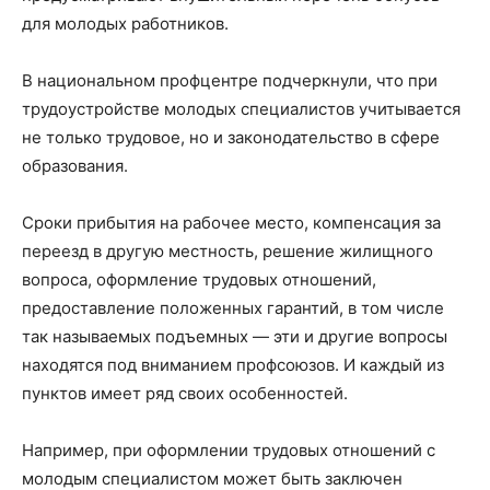
для молодых работников.
В национальном профцентре подчеркнули, что при
трудоустройстве молодых специалистов учитывается
не только трудовое, но и законодательство в сфере
образования.
Сроки прибытия на рабочее место, компенсация за
переезд в другую местность, решение жилищного
вопроса, оформление трудовых отношений,
предоставление положенных гарантий, в том числе
так называемых подъемных — эти и другие вопросы
находятся под вниманием профсоюзов. И каждый из
пунктов имеет ряд своих особенностей.
Например, при оформлении трудовых отношений с
молодым специалистом может быть заключен