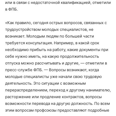
или в связи с недостаточной квалификацией, отметили
в ФПБ.
«Как правило, сегодня острых вопросов, связанных с
трудоустройством молодых специалистов, не
возникает. Молодым людям по большей части
требуется консультация. Например, в какой срок
необходимо прибыть на работу, какие документы при
себе нужно иметь, на какую продолжительность
отпуска можно рассчитывать и другие, — отметили в
пресс-службе ФПБ. — Вопросы возникают, когда
молодые специалисты уже начали свою трудовую
деятельность. Это ситуации с возможным
перераспределением, переход к другому нанимателю,
расторжение или продление контрактов, вопросы
возможности перевода на другую должность. По всем
этим вопросам профсоюзы предоставляют подробные