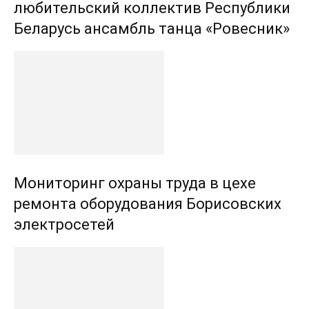
любительский коллектив Республики
Беларусь ансамбль танца «Ровесник»
Мониторинг охраны труда в цехе
ремонта оборудования Борисовских
электросетей