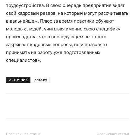
трудоустройства. В свою очередь предприятия видят
свой кадровый резерв, на который могут рассчитывать
в дальнейшем. Плюс за время практики обучают
молодых людей, учитывая именно свою специфику
производства, что в последующем не только
закрывает кадровые вопросы, но и позволяет
принимать на работу уже подготовленных
специалистов».
ИСТОЧНИК
belta.by
Предыдущая статья
Следующая статья