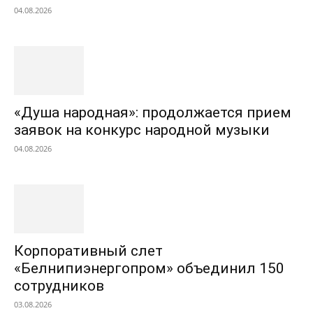
04.08.2026
«Душа народная»: продолжается прием
заявок на конкурс народной музыки
04.08.2026
Корпоративный слет
«Белнипиэнергопром» объединил 150
сотрудников
03.08.2026