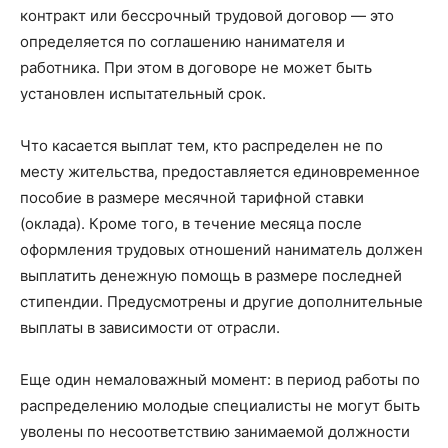
контракт или бессрочный трудовой договор — это
определяется по соглашению нанимателя и
работника. При этом в договоре не может быть
установлен испытательный срок.
Что касается выплат тем, кто распределен не по
месту жительства, предоставляется единовременное
пособие в размере месячной тарифной ставки
(оклада). Кроме того, в течение месяца после
оформления трудовых отношений наниматель должен
выплатить денежную помощь в размере последней
стипендии. Предусмотрены и другие дополнительные
выплаты в зависимости от отрасли.
Еще один немаловажный момент: в период работы по
распределению молодые специалисты не могут быть
уволены по несоответствию занимаемой должности