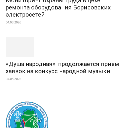
Мониторинг охраны труда в цехе
ремонта оборудования Борисовских
электросетей
04.08.2026
«Душа народная»: продолжается прием
заявок на конкурс народной музыки
04.08.2026