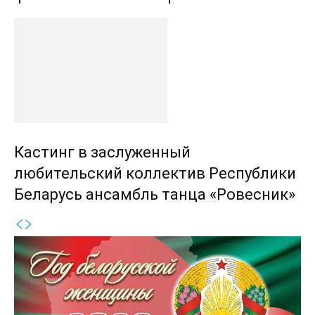
Кастинг в заслуженный
любительский коллектив Республики
Беларусь ансамбль танца «Ровесник»