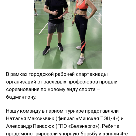
В рамках городской рабочей спартакиады
организаций отраслевых профсоюзов прошли
соревнования по новому виду спорта –
бадминтону.
Нашу команду в парном турнире представляли
Наталья Максимчик (филиал «Минская ТЭЦ-4») и
Александр Панасюк (ГПО «Белэнерго»). Ребята
продемонстрировали упорную борьбу и заняли 4-е