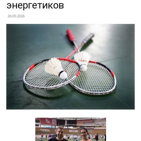
энергетиков
20.05.2026