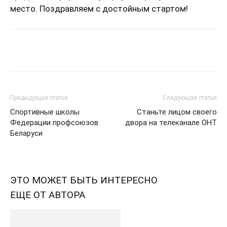
место. Поздравляем с достойным стартом!
Предыдущая статья
Следующая статья
Спортивные школы
Станьте лицом своего
Федерации профсоюзов
двора на телеканале OHT
Беларуси
ЭТО МОЖЕТ БЫТЬ ИНТЕРЕСНО
ЕЩЕ ОТ АВТОРА