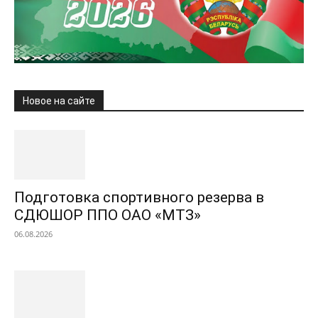
Новое на сайте
Подготовка спортивного резерва в
СДЮШОР ППО ОАО «МТЗ»
06.08.2026