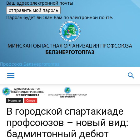
Ваш адрес электронной почты
Пароль будет выслан Вам по электронной почте.
Профсоюз Белэнерготопгаз
Домой
Новости
Спорт
В городской спартакиаде
профсоюзов – новый вид:
бадминтонный дебют