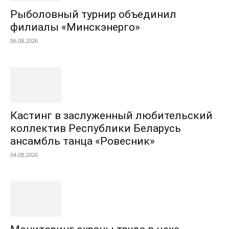
Рыболовный турнир объединил
филиалы «Минскэнерго»
06.08.2026
Кастинг в заслуженный любительский
коллектив Республики Беларусь
ансамбль танца «Ровесник»
04.08.2026