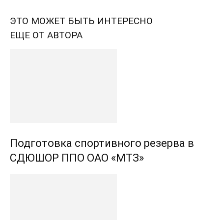
ЭТО МОЖЕТ БЫТЬ ИНТЕРЕСНО
ЕЩЕ ОТ АВТОРА
Подготовка спортивного резерва в
СДЮШОР ППО ОАО «МТЗ»