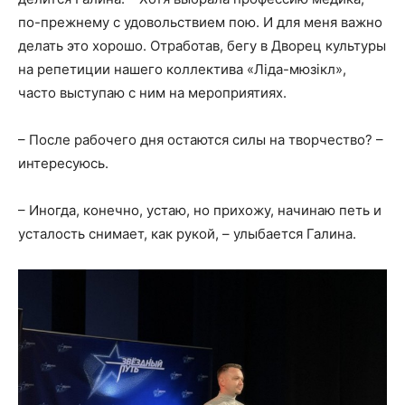
по-прежнему с удовольствием пою. И для меня важно
делать это хорошо. Отработав, бегу в Дворец культуры
на репетиции нашего коллектива «Ліда-мюзікл»,
часто выступаю с ним на мероприятиях.
– После рабочего дня остаются силы на творчество? –
интересуюсь.
– Иногда, конечно, устаю, но прихожу, начинаю петь и
усталость снимает, как рукой, – улыбается Галина.