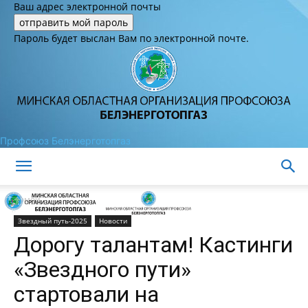
Ваш адрес электронной почты
Пароль будет выслан Вам по электронной почте.
Профсоюз Белэнерготопгаз
Домой
Звездный путь-2025
Новости
Дорогу талантам! Кастинги
«Звездного пути»
стартовали на