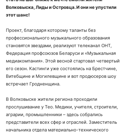
Волковыска, Лиды и Островца. И они не упустили
этот шанс!
Проект, благодаря которому таланты без
профессионального музыкального образования
становятся звездами, реализуют телеканал ОНТ,
Федерация профсоюзов Беларуси и «Музыкальная
медиакомпания». Этой весной стартовал четвертый
его сезон. Кастинги уже состоялись на Брестчине,
Витебщине и Могилевщине и вот продюсеров шоу
встречает Гродненщина.
В Волковыске жители региона проходили
прослушивание у Тео. Медики, учителя, строители,
аграрии, промышленники – здесь собрались
представители всех сфер и отраслей. Заместитель
начальника отдела материально-технического