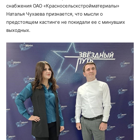
снабжения ОАО «Красносельскстройматериалы»
Наталья Чухаева признается, что мысли о
предстоящем кастинге не покидали ее с минувших
выходных.