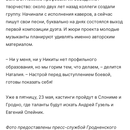
творчество: около двух лет назад коллеги создали
группу. Начинали с исполнения каверов, а сейчас
пишут свои песни, буквально на днях состоялся выход
первой композиции дуэта. И жюри проекта молодые
музыканты планируют удивлять именно авторским
материалом.
– Ни у меня, ни у Никиты нет профильного
образования, но мы горим тем, что делаем, – делится
Наталия. – Настрой перед выступлением боевой,
готовы показать себя!
Уже в пятницу, 23 мая, кастинги пройдут в Слониме и
Гродно, где таланты будут искать Андрей Гузель и
Евгений Олейник.
Фото предоставлены пресс-службой Гродненского