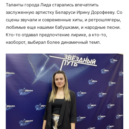
Таланты города Лида старались впечатлить
заслуженную артистку Беларуси Ирину Дорофееву. Со
сцены звучали и современные хиты, и ретрошлягеры,
любимые еще нашими бабушками, и народные песни.
Кто-то отдавал предпочтение лирике, а кто-то,
наоборот, выбирал более динамичный темп.