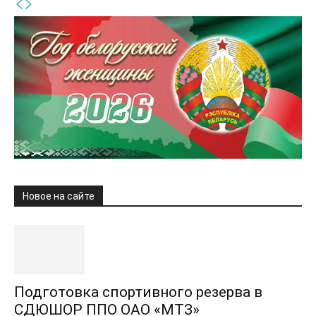
Новое на сайте
Подготовка спортивного резерва в
СДЮШОР ППО ОАО «МТЗ»