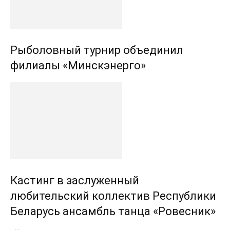
Рыболовный турнир объединил
филиалы «Минскэнерго»
Кастинг в заслуженный
любительский коллектив Республики
Беларусь ансамбль танца «Ровесник»