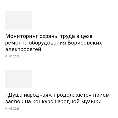
Мониторинг охраны труда в цехе
ремонта оборудования Борисовских
электросетей
04.08.2026
«Душа народная»: продолжается прием
заявок на конкурс народной музыки
04.08.2026