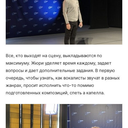
Все, кто выходят на сцену, выкладываются по
максимуму. Жюри уделяет время каждому, задает
вопросы и дает дополнительные задания. В первую
очередь, чтобы узнать, как вокалисты звучат в разных
жанрах, просит исполнить что-то помимо
подготовленных композиций, спеть а капелла.