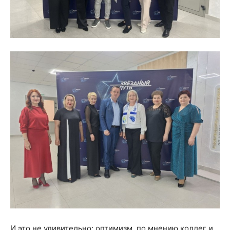
И это не удивительно: оптимизм, по мнению коллег и